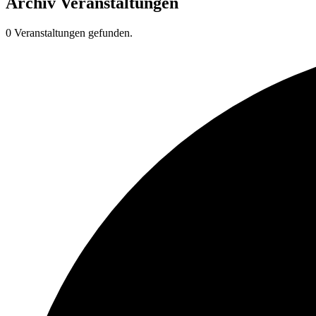
Archiv
Veranstaltungen
0 Veranstaltungen gefunden.