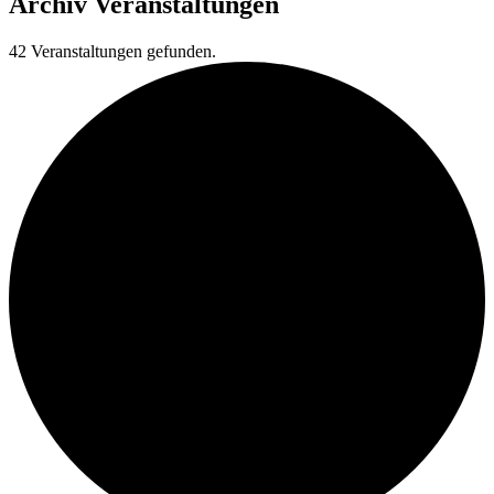
Archiv
Veranstaltungen
42 Veranstaltungen gefunden.