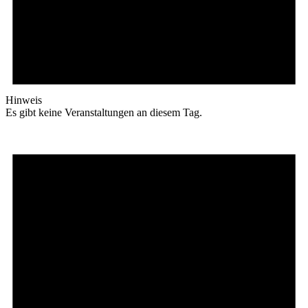
Hinweis
Es gibt keine Veranstaltungen an diesem Tag.