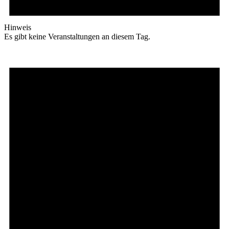
Hinweis
Es gibt keine Veranstaltungen an diesem Tag.