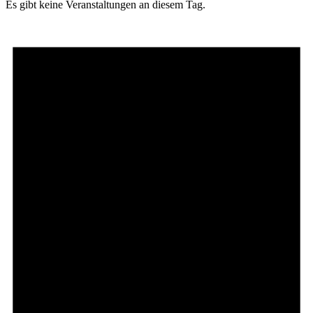
Es gibt keine Veranstaltungen an diesem Tag.