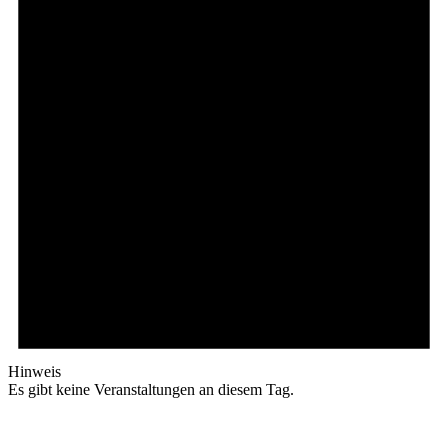
Hinweis
Es gibt keine Veranstaltungen an diesem Tag.