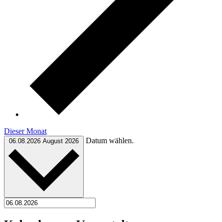
Dieser Monat
Datum wählen.
06.08.2026
August 2026