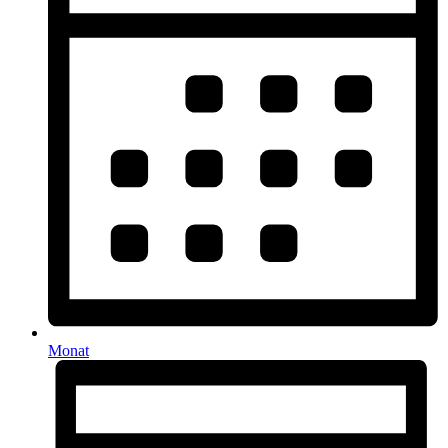
Monat