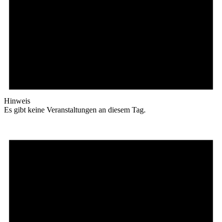
Hinweis
Es gibt keine Veranstaltungen an diesem Tag.