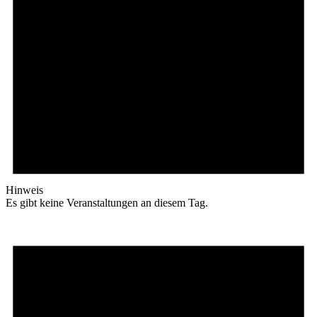
Hinweis
Es gibt keine Veranstaltungen an diesem Tag.