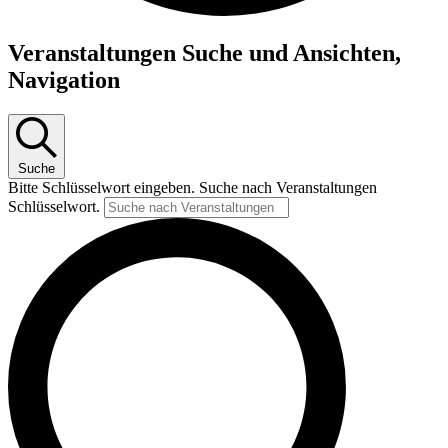
Veranstaltungen
Veranstaltungen Suche und Ansichten,
Navigation
Suche
Bitte Schlüsselwort eingeben. Suche nach Veranstaltungen
Schlüsselwort.