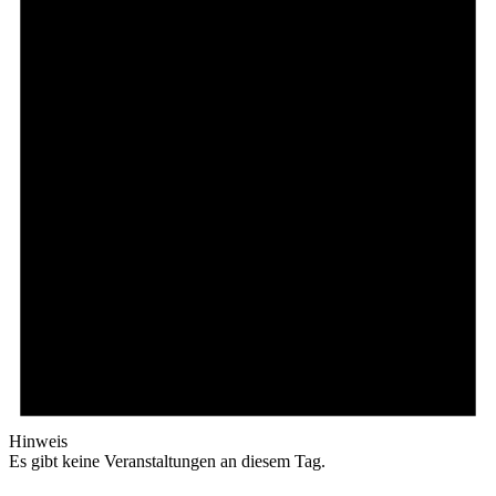
Hinweis
Es gibt keine Veranstaltungen an diesem Tag.