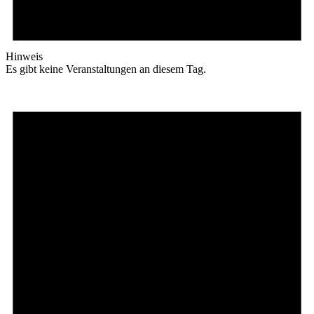
Hinweis
Es gibt keine Veranstaltungen an diesem Tag.