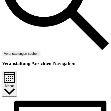
Veranstaltungen suchen
Veranstaltung Ansichten-Navigation
Monat