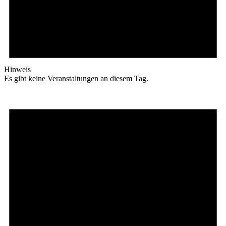
Hinweis
Es gibt keine Veranstaltungen an diesem Tag.