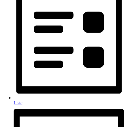
Liste