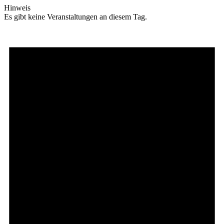
Hinweis
Es gibt keine Veranstaltungen an diesem Tag.