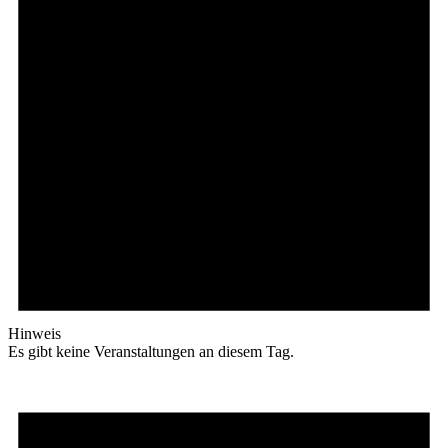
Hinweis
Es gibt keine Veranstaltungen an diesem Tag.