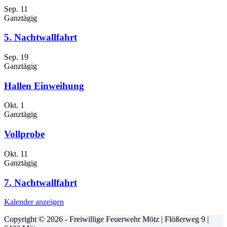
Sep.
11
Ganztägig
5. Nachtwallfahrt
Sep.
19
Ganztägig
Hallen Einweihung
Okt.
1
Ganztägig
Vollprobe
Okt.
11
Ganztägig
7. Nachtwallfahrt
Kalender anzeigen
Copyright © 2026 - Freiwillige Feuerwehr Mötz | Flößerweg 9 |