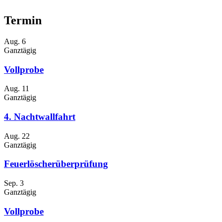
Termin
Aug.
6
Ganztägig
Vollprobe
Aug.
11
Ganztägig
4. Nachtwallfahrt
Aug.
22
Ganztägig
Feuerlöscherüberprüfung
Sep.
3
Ganztägig
Vollprobe