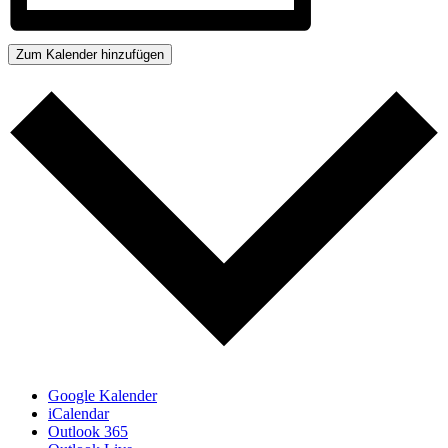
Zum Kalender hinzufügen
Google Kalender
iCalendar
Outlook 365