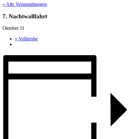
« Alle Veranstaltungen
7. Nachtwallfahrt
Oktober 11
«
Vollprobe