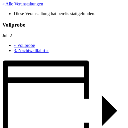
« Alle Veranstaltungen
Diese Veranstaltung hat bereits stattgefunden.
Vollprobe
Juli 2
«
Vollprobe
3. Nachtwallfahrt
»