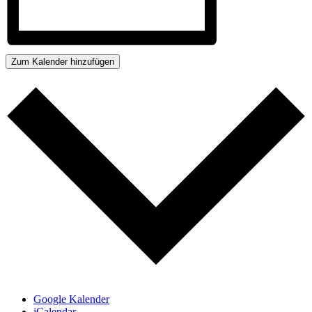
Zum Kalender hinzufügen
Google Kalender
iCalendar